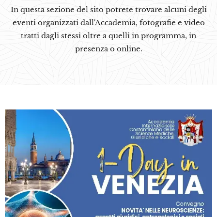
In questa sezione del sito potrete trovare alcuni degli
eventi organizzati dall'Accademia, fotografie e video
tratti dagli stessi oltre a quelli in programma, in
presenza o online.