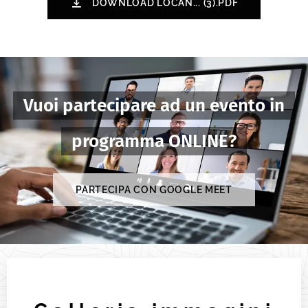
DOWNLOAD LOCAN... (3).PDF
Vuoi partecipare ad un evento in
programma ONLINE?
PARTECIPA CON GOOGLE MEET